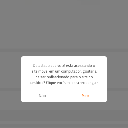
Detectado que você está acessando o
site móvel em um computador, gostaria
de ser redirecionado para o site do
desktop? Clique em 'sim' para prosseguir
Não
Sim