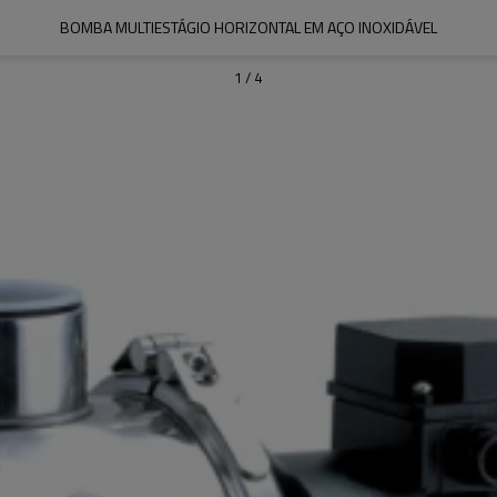
BOMBA MULTIESTÁGIO HORIZONTAL EM AÇO INOXIDÁVEL
1
/
4