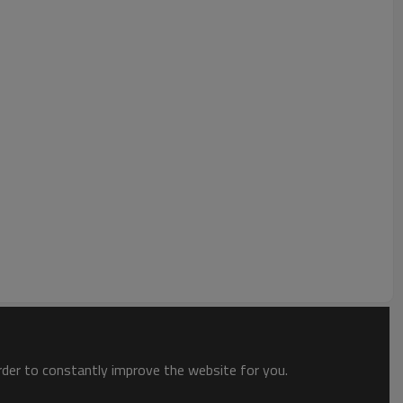
order to constantly improve the website for you.